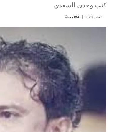
كتب وجدي السعدي
​1 يناير 2026 | 8:45 مساءً