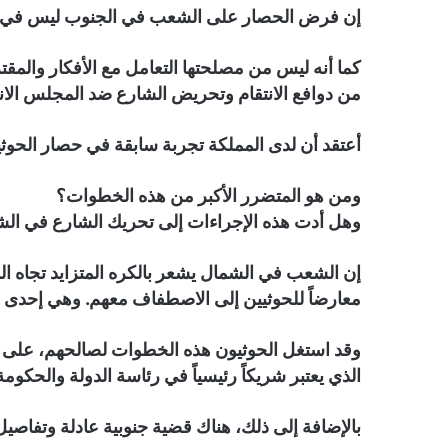
إن فرض الحصار على الشعب في الجنوب ليس في مص
كما أنه ليس من مصلحتها التعامل مع الأفكار والمقت
من دوافع الانتقام وتحريض الشارع ضد المجلس الانت
أعتقد أن لدى المملكة تجربة سابقة في حصار الحوثيي
ومن هو المتضرر الأكبر من هذه الخطوات؟
وهل أدت هذه الإجراءات إلى تحريك الشارع في الش
إن الشعب في الشمال يشعر بالكره المتزايد تجاه ال
معارضاً للحوثيين إلى الاصطفاف معهم. وهي إحدى 
وقد استغل الحوثيون هذه الخطوات لصالحهم، على الر
الذي يعتبر شريكاً رئيسياً في رئاسة الدولة والحكوم
بالإضافة إلى ذلك، هناك قضية جنوبية عادلة وتفاصيل