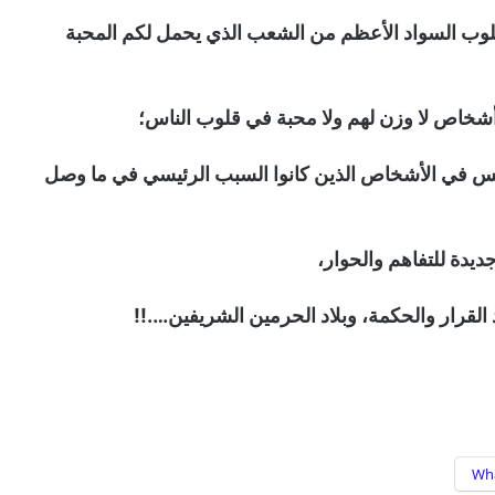
قلوب السواد الأعظم من الشعب الذي يحمل لكم المحبة
 أشخاص لا وزن لهم ولا محبة في قلوب الناس؛
س في الأشخاص الذين كانوا السبب الرئيسي في ما وصل
يدة للتفاهم والحوار،
لد القرار والحكمة، وبلاد الحرمين الشريفين….!!
Wh