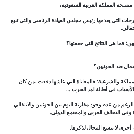
لحة المملكة العربية السعودية،
رحات التي يقدمها رئيس مجلس القيادة الرئاسي والتي تنبع
قالي.
ن؛ فما هي النتائج التي حققتها؟
مال ضد الحوثيين؟
مملكة والشرعية؛ فالمعاناة التي عاشها دفعت بمن كان
الأسباب في أطالة امد الحرب …
غم من عدم وجود مقارنة اليوم بين الحوثيين والانتقالي
ة وفي التحالف العربي والمجتمع الدولي.
 أخرى لا يتسع المجال لذكرها.