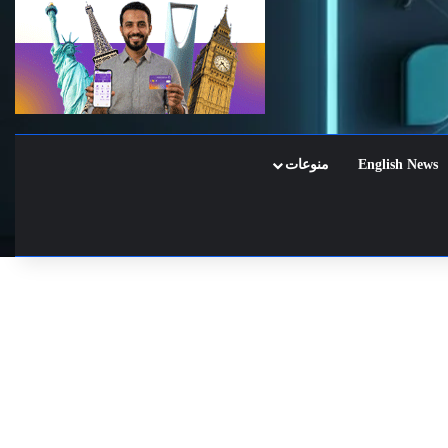
English News
منوعات