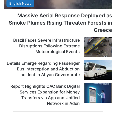
English News
Massive Aerial Response Deployed as
Smoke Plumes Rising Threaten Forests in
Greece
Brazil Faces Severe Infrastructure
Disruptions Following Extreme
Meteorological Events
Details Emerge Regarding Passenger
Bus Interception and Abduction
Incident in Abyan Governorate
Report Highlights CAC Bank Digital
Services Expansion for Money
Transfers via App and Unified
Network in Aden