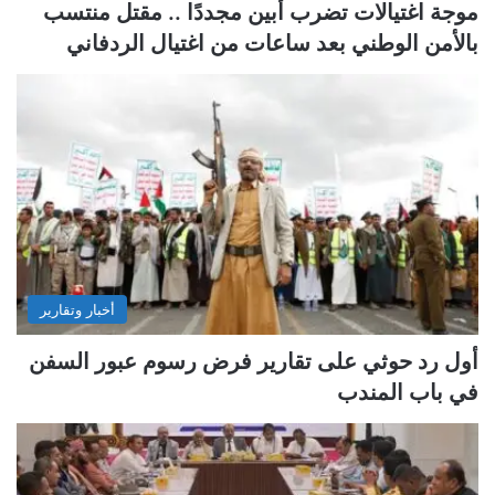
موجة اغتيالات تضرب أبين مجددًا .. مقتل منتسب
بالأمن الوطني بعد ساعات من اغتيال الردفاني
أخبار وتقارير
أول رد حوثي على تقارير فرض رسوم عبور السفن
في باب المندب