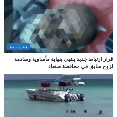
قضايا ساخنة
قرار ارتباط جديد ينتهي بنهاية مأساوية وصادمة
لزوج سابق في محافظة صنعاء