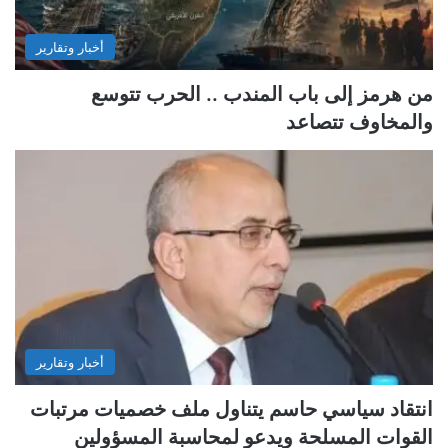
أخبار وتقارير
من هرمز إلى باب المندب .. الحرب تتوسع
والمخاوف تتصاعد
أخبار وتقارير
انتقاد سياسي حاسم يتناول ملف خصميات مرتبات
القوات المسلحة ويدعو لمحاسبة المسؤولين