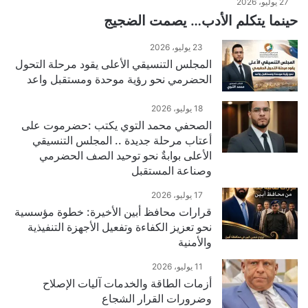
27 يوليو، 2026
حينما يتكلم الأدب… يصمت الضجيج
23 يوليو، 2026
المجلس التنسيقي الأعلى يقود مرحلة التحول
الحضرمي نحو رؤية موحدة ومستقبل واعد
18 يوليو، 2026
الصحفي محمد التوي يكتب :حضرموت على
أعتاب مرحلة جديدة .. المجلس التنسيقي
الأعلى بوابةٌ نحو توحيد الصف الحضرمي
وصناعة المستقبل
17 يوليو، 2026
قرارات محافظ أبين الأخيرة: خطوة مؤسسية
نحو تعزيز الكفاءة وتفعيل الأجهزة التنفيذية
والأمنية
11 يوليو، 2026
أزمات الطاقة والخدمات آليات الإصلاح
وضرورات القرار الشجاع