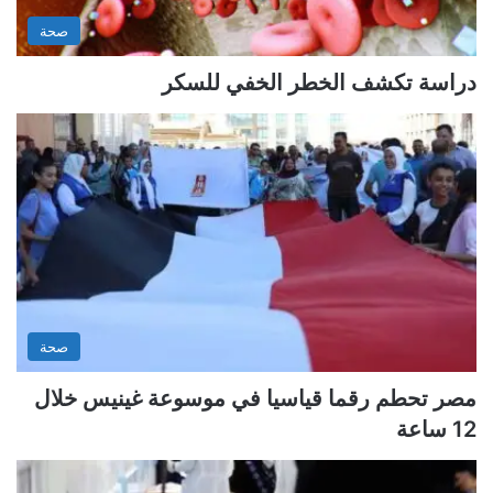
صحة
دراسة تكشف الخطر الخفي للسكر
صحة
مصر تحطم رقما قياسيا في موسوعة غينيس خلال
12 ساعة