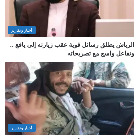
أخبار وتقارير
الرباش يطلق رسائل قوية عقب زيارته إلى يافع ..
وتفاعل واسع مع تصريحاته
أخبار وتقارير