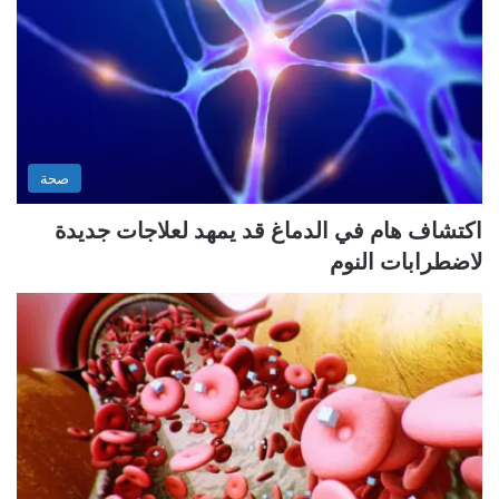
صحة
اكتشاف هام في الدماغ قد يمهد لعلاجات جديدة
لاضطرابات النوم