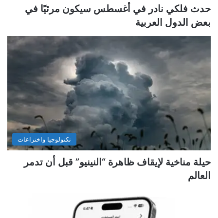
حدث فلكي نادر في أغسطس سيكون مرئيًا في
بعض الدول العربية
تكنولوجيا واختراعات
حيلة مناخية لإيقاف ظاهرة “النينيو” قبل أن تدمر
العالم