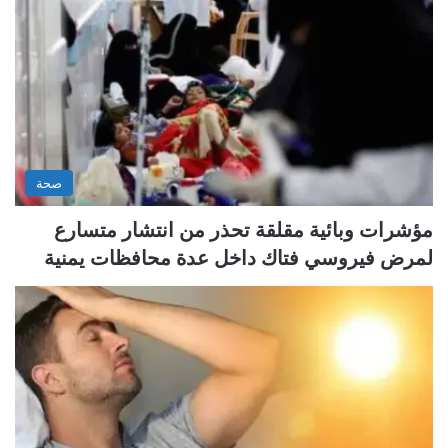
صحة
مؤشرات وبائية مقلقة تحذر من انتشار متسارع
لمرض فيروسي فتاك داخل عدة محافظات يمنية