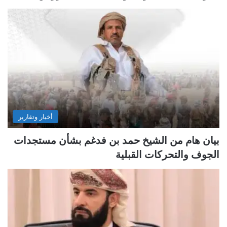
أخبار وتقارير
بيان هام من الشيخ حمد بن فدغم بشأن مستجدات
الجوف والتحركات القبلية