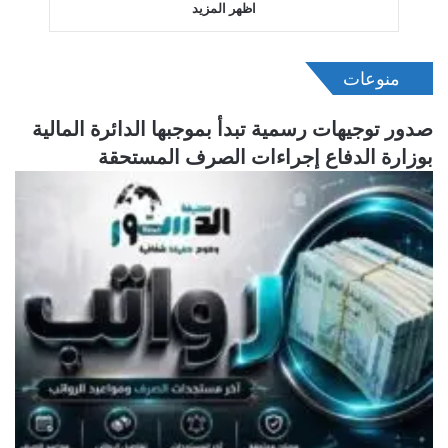
اظهر المزيد
منوعات
صدور توجيهات رسمية تبدأ بموجبها الدائرة المالية
بوزارة الدفاع إجراءات الصرف المستحقة