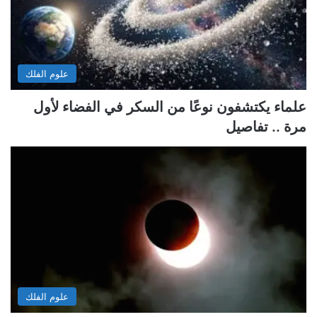
علوم الفلك
علماء يكتشفون نوعًا من السكر في الفضاء لأول
مرة .. تفاصيل
علوم الفلك