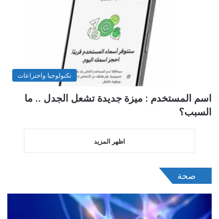
تكنولوجيا واختراعات
اسم المستخدم : ميزة جديدة تشعل الجدل .. ما
السبب؟
اظهر المزيد
صحة