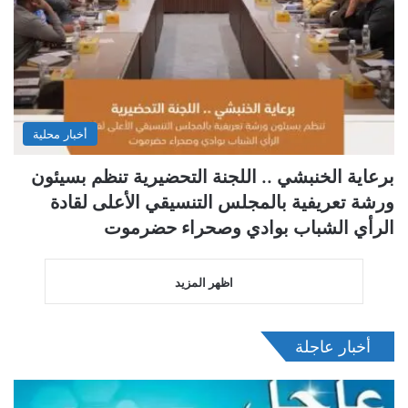
أخبار محلية
برعاية الخنبشي .. اللجنة التحضيرية تنظم بسيئون
ورشة تعريفية بالمجلس التنسيقي الأعلى لقادة
الرأي الشباب بوادي وصحراء حضرموت
اظهر المزيد
أخبار عاجلة