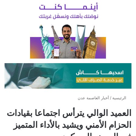
الرئيسية
/
أخبار العاصمة عدن
العميد الوالي يترأس اجتماعا بقيادات
الحزام الأمني ويشيد بالأداء المتميز