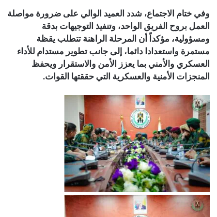
وفي ختام الاجتماع، شدد العميد الوالي على ضرورة مواصلة
العمل بروح الفريق الواحد، وتنفيذ التوجيهات بدقة
ومسؤولية، مؤكداً أن المرحلة الراهنة تتطلب يقظة
مستمرة واستعدادا دائما، إلى جانب تطوير مستدام للأداء
العسكري والأمني بما يعزز الأمن والاستقرار ويحفظ
المنجزات الأمنية والعسكرية التي حققتها القوات.