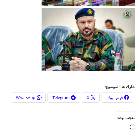
شارك هذا الموضوع:
فيس بوك
X
Telegram
WhatsApp
معجب بهذه:
ج
ا