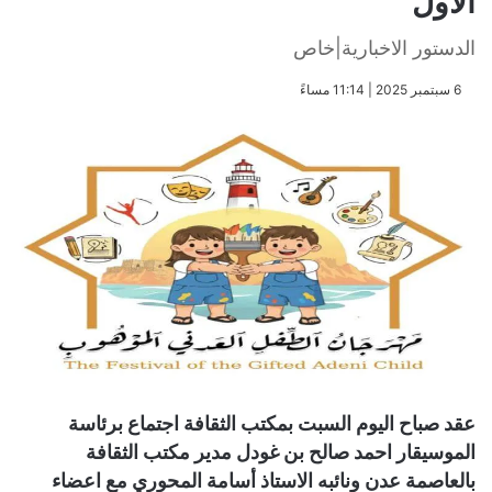
الاول
الدستور الاخبارية|خاص
​6 سبتمبر 2025 | 11:14 مساءً
عقد صباح اليوم السبت بمكتب الثقافة اجتماع برئاسة
الموسيقار احمد صالح بن غودل مدير مكتب الثقافة
بالعاصمة عدن ونائبه الاستاذ أسامة المحوري مع اعضاء