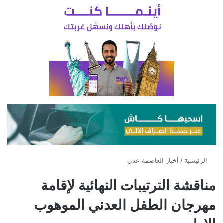
الرئيسية
/
أخبار العاصمة عدن
مناقشة الترتيبات النهائية لإقامة
مهرجان الطفل العدني الموهوب