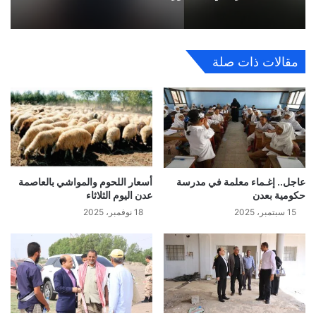
مقالات ذات صلة
عاجل.. إغـماء معلمة في مدرسة
أسعار اللحوم والمواشي بالعاصمة
حكومية بعدن
عدن اليوم الثلاثاء
15 سبتمبر، 2025
18 نوفمبر، 2025