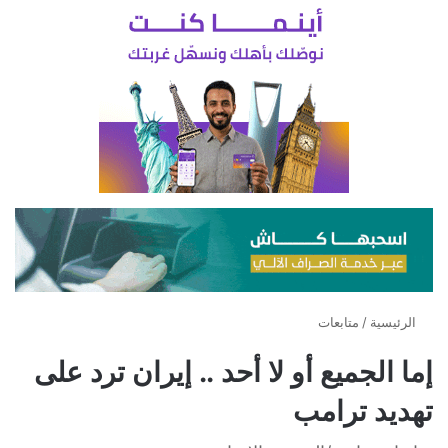
الرئيسية
/
متابعات
إما الجميع أو لا أحد .. إيران ترد على
تهديد ترامب