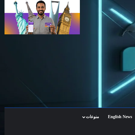
English News
منوعات