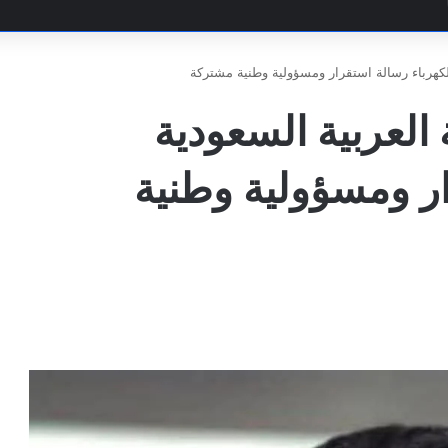
ث
لكهرباء رسالة استقرار ومسؤولية وطنية مشتركة
العربية السعودية
ار ومسؤولية وطنية