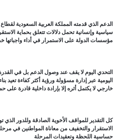
الدعم الذي قدمته المملكة العربية السعودية لقطاع 
سياسية وإنسانية تحمل دلالات تتعلق بحماية الاستقر
مؤسسات الدولة على الاستمرار في أداء واجباتها خصو
التحدي اليوم لا يقف عند وصول الدعم بل في القدرة
اليومية عبر إدارة مسؤولة ورؤية أكثر كفاءة تعيد بن
خارجي لا يكتمل أثره إلا بإرادة داخلية قادرة على 
كل التقدير للمواقف الأخوية الصادقة وللدور الذي ت
الاستقرار والتخفيف من معاناة المواطنين في مرح
حساسية اللحظة وتعقيدات المرحلة