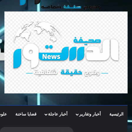
الرئيسية
أخبار وتقارير
أخبار عاجلة
قضايا ساخنة
علوم