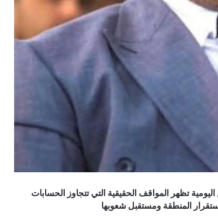
ليومية تظهر المواقف الحقيقية التي تتجاوز الحسابات
ستقرار المنطقة ومستقبل شعوبها