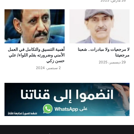
26 مارس، 2025
لا مرجعيات ولا مبادرات.. شعبنا
أهمية التنسيق والتكامل في العمل
مرجعيتنا
الأمني وضرورته بقلم اللواء/ علي
حسن زكي
29 ديسمبر، 2025
2 سبتمبر، 2024