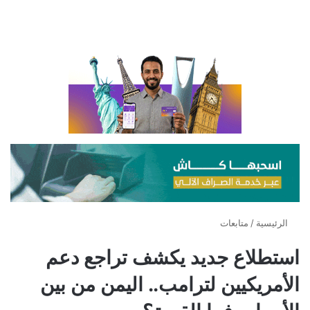
الرئيسية
/
متابعات
استطلاع جديد يكشف تراجع دعم
الأمريكيين لترامب.. اليمن من بين