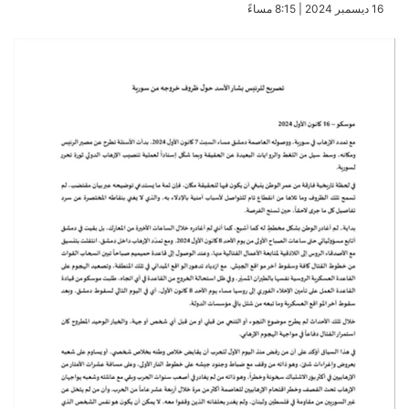
​16 ديسمبر 2024 | 8:15 مساءً