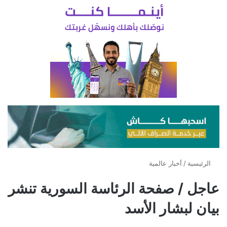
الرئيسية
/
أخبار عالمية
عاجل / صفحة الرئاسة السورية تنشر
بيان لبشار الأسد