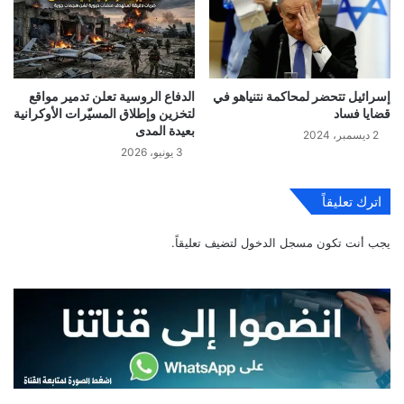
إسرائيل تتحضر لمحاكمة نتنياهو في
الدفاع الروسية تعلن تدمير مواقع
قضايا فساد
لتخزين وإطلاق المسيّرات الأوكرانية
بعيدة المدى
2 ديسمبر، 2024
3 يونيو، 2026
اترك تعليقاً
يجب أنت تكون
مسجل الدخول
لتضيف تعليقاً.