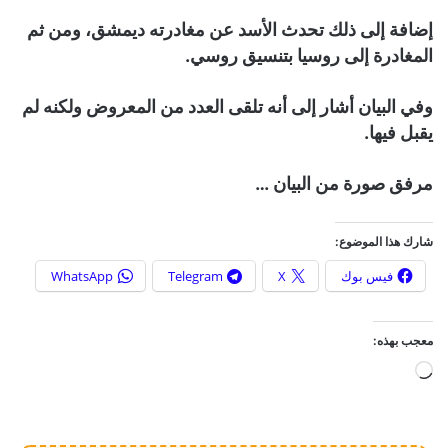
إضافة إلى ذلك تحدث الأسد عن مغادرته ديمشق، ومن ثم
المغادرة إلى روسيا بتنسيق روسي.
وفي البيان أشار إلى أنه تلقى العدد من المعروض ولكنه لم
يقبل فيها.
مرفق صورة من البيان …
شارك هذا الموضوع:
فيس بوك
X
Telegram
WhatsApp
معجب بهذه:
ج
ا
ر