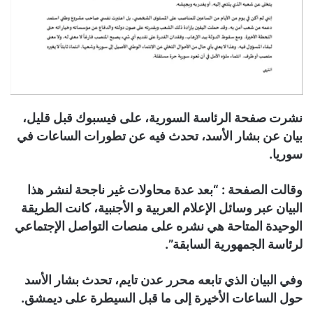
نشرت صفحة الرئاسة السورية، على فيسبوك قبل قليل،
بيان عن بشار الأسد، تحدث فيه عن تطورات الساعات في
سوريا.
وقالت الصفحة : “بعد عدة محاولات غير ناجحة لنشر هذا
البيان عبر وسائل الإعلام العربية و الأجنبية، كانت الطريقة
الوحيدة المتاحة هي نشره على منصات التواصل الإجتماعي
لرئاسة الجمهورية السابقة”.
وفي البيان الذي تابعه محرر عدن تايم، تحدث بشار الأسد
حول الساعات الأخيرة إلى ما قبل السيطرة على ديمشق.