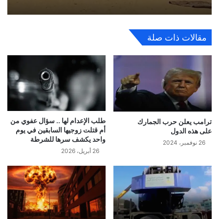
مقالات ذات صلة
طلب الإعدام لها .. سؤال عفوي من
ترامب يعلن حرب الجمارك
أم قتلت زوجيها السابقين في يوم
على هذه الدول
واحد يكشف سرها للشرطة
26 نوفمبر، 2024
26 أبريل، 2026