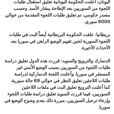
اليونان: أعلنت الحكومة اليونانية تعليق استقبال طلبات
اللجوء من السوريين بعد الإطاحة ببشار الأسد. وحسب
مصدر حكومي، تم تعليق طلبات اللجوء المقدمة من حوالي
9000 سوري.
بريطانيا: علقت الحكومة البريطانية أيضاً البت في طلبات
اللجوء السورية لحين تقييم الوضع الراهن في سوريا بعد
الأحداث الأخيرة.
الدنمارك والنرويج والسويد: قررت هذه الدول تعليق دراسة
طلبات اللجوء من السوريين بسبب الوضع الأمني غير
المستقر في سوريا. وأعلنت اللجنة الدنماركية لدراسة
طلبات اللاجئين تعليق النظر في حوالي 69 حالة سورية.
كما أعلنت النرويج تعليق البت في ملفات اللاجئين
السوريين، فيما قررت السويد تعليق دراسة طلبات اللجوء
وإرجاء ترحيل السوريين، مبررة ذلك بعدم وضوح الوضع في
سوريا.