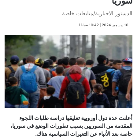
سوريا
الدستور الاخبارية/متابعات خاصة
​10 ديسمبر 2024 | 10:42 صباحًا
أعلنت عدة دول أوروبية تعليقها دراسة طلبات اللجوء
المقدمة من السوريين بسبب تطورات الوضع في سوريا،
خاصة بعد الأنباء عن التغيرات السياسية هناك.