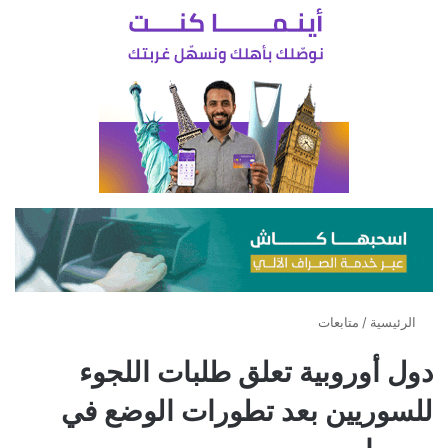
الرئيسية
/
متابعات
دول أوروبية تعلق طلبات اللجوء
للسوريين بعد تطورات الوضع في