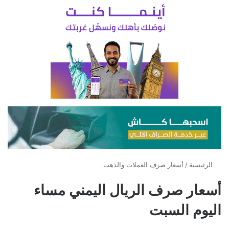
الرئيسية
/
أسعار صرف العملات والذهب
أسعار صرف الريال اليمني مساء
اليوم السبت