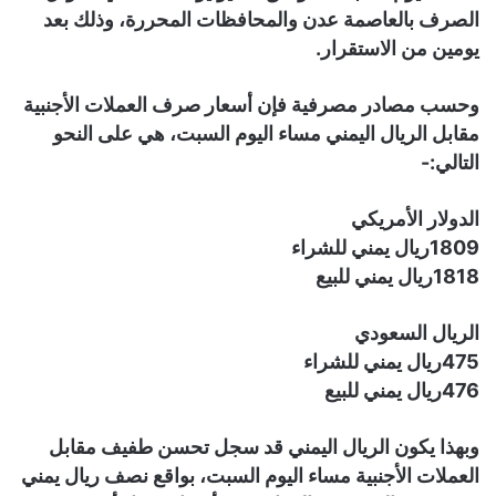
الصرف بالعاصمة عدن والمحافظات المحررة، وذلك بعد
يومين من الاستقرار.
وحسب مصادر مصرفية فإن أسعار صرف العملات الأجنبية
مقابل الريال اليمني مساء اليوم السبت، هي على النحو
التالي:-
الدولار الأمريكي
1809ريال يمني للشراء
1818ريال يمني للبيع
الريال السعودي
475ريال يمني للشراء
476ريال يمني للبيع
وبهذا يكون الريال اليمني قد سجل تحسن طفيف مقابل
العملات الأجنبية مساء اليوم السبت، بواقع نصف ريال يمني