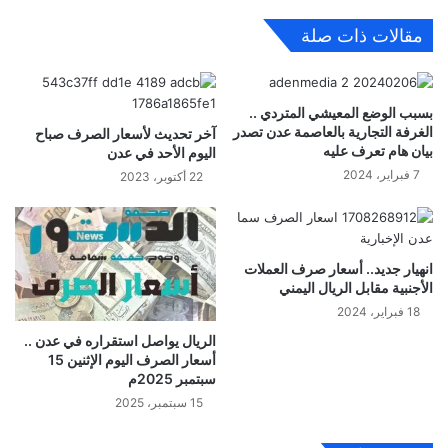
مقالات ذات صلة
بسبب الوضع المعيشي المتردي ..
الغرفة التجارية بالعاصمة عدن تصدر
آخر تحديث لأسعار الصرف صباح
بيان هام تعرف عليه
اليوم الأحد في عدن
7 فبراير، 2024
22 أكتوبر، 2023
انهيار جديد.. أسعار صرف العملات
الأجنبية مقابل الريال اليمني
18 فبراير، 2024
الريال يواصل استقراره في عدن ..
أسعار الصرف اليوم الإثنين 15
سبتمبر 2025م
15 سبتمبر، 2025