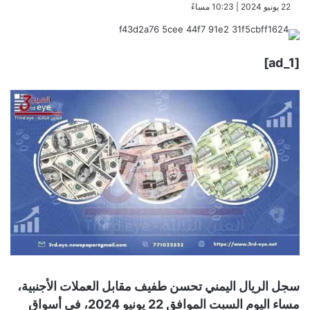
​22 يونيو 2024 | 10:23 مساءً
[ad_1]
سجل الريال اليمني تحسن طفيف مقابل العملات الأجنبية،
مساء اليوم السبت الموافق 22 يونيو 2024، في أسواق