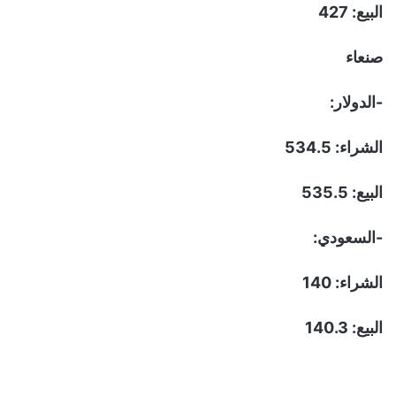
البيع: 427
صنعاء
-الدولار:
الشراء: 534.5
البيع: 535.5
-السعودي:
الشراء: 140
البيع: 140.3