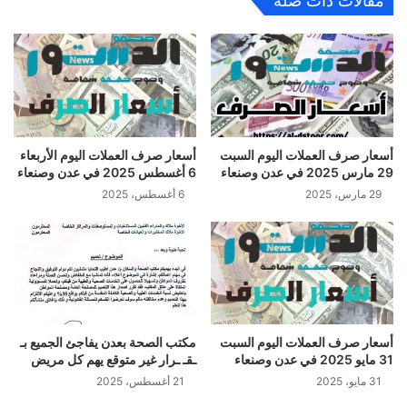
مقالات ذات صلة
أسعار صرف العملات اليوم السبت
أسعار صرف العملات اليوم الأربعاء
29 مارس 2025 في عدن وصنعاء
6 أغسطس 2025 في عدن وصنعاء
29 مارس، 2025
6 أغسطس، 2025
أسعار صرف العملات اليوم السبت
مكتب الصحة بعدن يفاجئ الجميع بـ
31 مايو 2025 في عدن وصنعاء
ـقـ ـرار غير متوقع يهم كل مريض
31 مايو، 2025
21 أغسطس، 2025