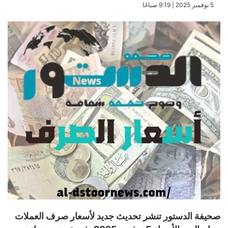
​5 نوفمبر 2025 | 9:19 صباحًا
صحيفة الدستور تنشر تحديث جديد لأسعار صرف العملات