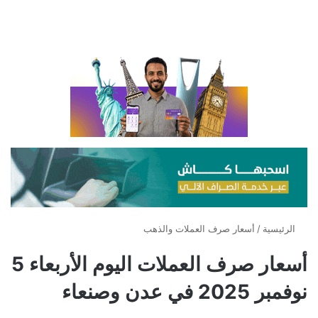
الرئيسية
/
أسعار صرف العملات والذهب
أسعار صرف العملات اليوم الأربعاء 5
نوفمبر 2025 في عدن وصنعاء