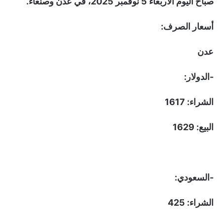
صباح اليوم الأربعاء 5 نوفمبر 2025، في عدن وصنعاء.
أسعار الصرف:
عدن
-الدولار:
الشراء: 1617
البيع: 1629
-السعودي:
الشراء: 425