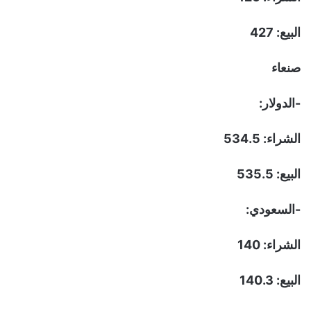
البيع: 427
صنعاء
-الدولار:
الشراء: 534.5
البيع: 535.5
-السعودي:
الشراء: 140
البيع: 140.3