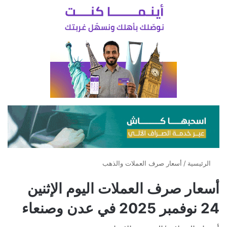
الرئيسية
/
أسعار صرف العملات والذهب
أسعار صرف العملات اليوم الإثنين
24 نوفمبر 2025 في عدن وصنعاء