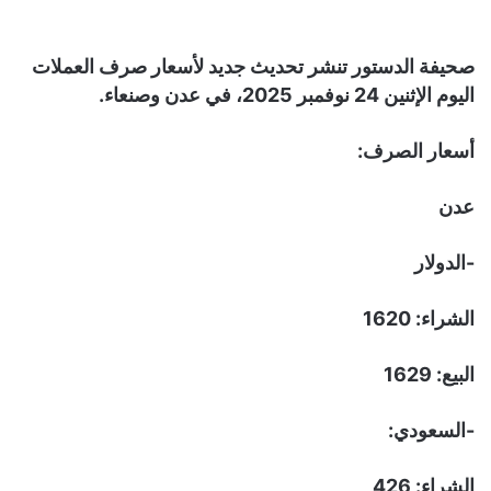
صحيفة الدستور تنشر تحديث جديد لأسعار صرف العملات
اليوم الإثنين 24 نوفمبر 2025، في عدن وصنعاء.
أسعار الصرف:
عدن
-الدولار
الشراء: 1620
البيع: 1629
-السعودي:
الشراء: 426