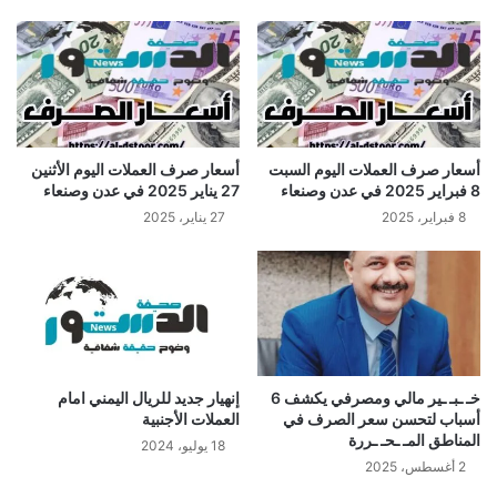
أسعار صرف العملات اليوم السبت
أسعار صرف العملات اليوم الأثنين
8 فبراير 2025 في عدن وصنعاء
27 يناير 2025 في عدن وصنعاء
8 فبراير، 2025
27 يناير، 2025
خـ ـبـ ـير مالي ومصرفي يكشف 6
إنهيار جديد للريال اليمني امام
أسباب لتحسن سعر الصرف في
العملات الأجنبية
المناطق المـ ـحـ ـررة
18 يوليو، 2024
2 أغسطس، 2025