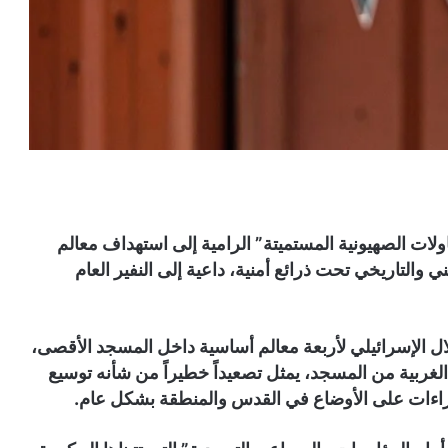
ت الصهيونية المستميتة” الرامية إلى استهداف معالم
والتاريخي تحت ذرائع أمنية، داعية إلى النفير العام
ل الإسرائيلي لأربعة معالم أساسية داخل المسجد الأقصى،
الغربية من المسجد، يمثل تصعيداً خطيراً من شأنه توسيع
جراءات على الأوضاع في القدس والمنطقة بشكل عام.