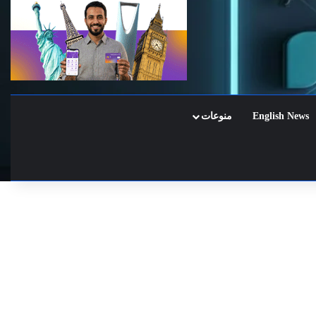
English News
منوعات