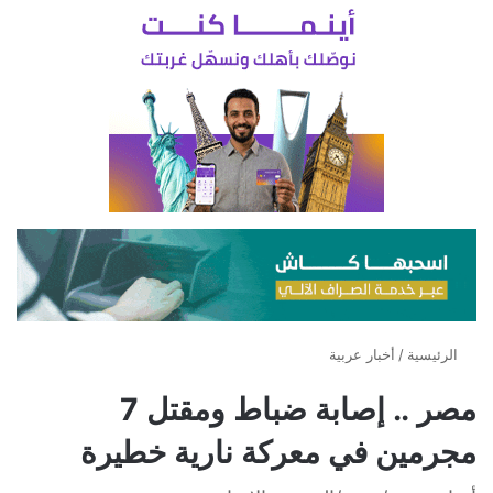
الرئيسية
/
أخبار عربية
مصر .. إصابة ضباط ومقتل 7
مجرمين في معركة نارية خطيرة