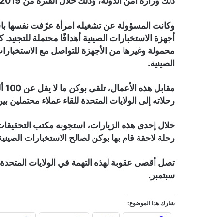
ذلك وزارة أمن الدولة، وذلك خلال الفترة من 2019 إلى 2026.
وكانت المسؤولة عن تشغيله امرأة عرّفت نفسها باسم
أجهزة الاستخبارات الصينية أهدافًا محتملة للتجنيد. ك
محمولة وغيرها من الأجهزة للتواصل مع الاستخبارا
الصينية.
مقا
رحلاته إلى الولايات المتحدة للقاء عملاء محتملين بين عامي 19
رحلة لاحقة قام بها بوكن لصالح الاستخبارات الصينية
سبتمبر.
شارك هذا الموضوع: