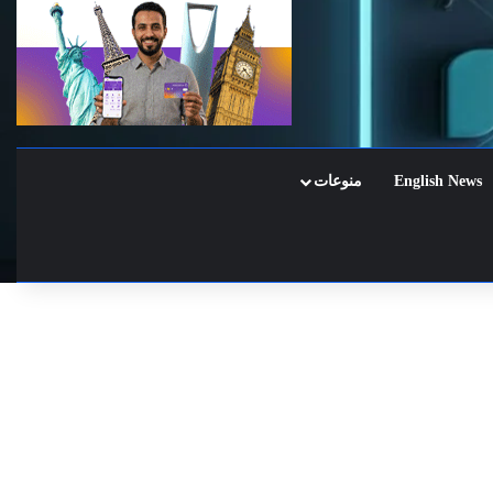
English News
منوعات