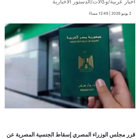
أخبار عربية/وكالات/الدستور الاخبارية
​2 يونيو 2026 | 12:49 مساءً
قرر مجلس الوزراء المصري إسقاط الجنسية المصرية عن