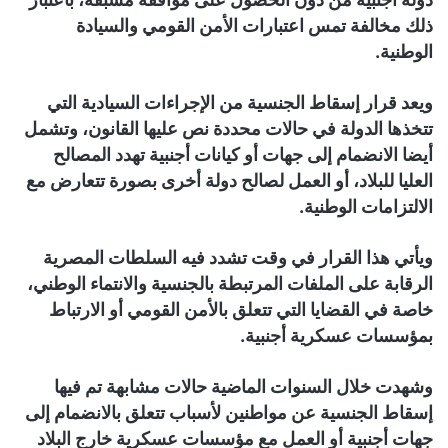
ذلك مخالفة تمس اعتبارات الأمن القومي والسيادة
الوطنية.
ويعد قرار إسقاط الجنسية من الإجراءات السيادية التي
تتخذها الدولة في حالات محددة نص عليها القانون، وتشمل
أيضا الانضمام إلى جهات أو كيانات أجنبية تهدد المصالح
العليا للبلاد، أو العمل لصالح دولة أخرى بصورة تتعارض مع
الالتزامات الوطنية.
ويأتي هذا القرار في وقت تشدد فيه السلطات المصرية
الرقابة على الملفات المرتبطة بالجنسية والانتماء الوطني،
خاصة في القضايا التي تتعلق بالأمن القومي أو الارتباط
بمؤسسات عسكرية أجنبية.
وشهدت خلال السنوات الماضية حالات مشابهة تم فيها
إسقاط الجنسية عن مواطنين لأسباب تتعلق بالانضمام إلى
جهات أجنبية أو العمل مع مؤسسات عسكرية خارج البلاد