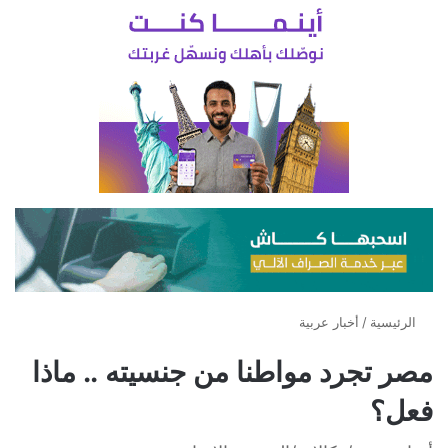
الرئيسية
/
أخبار عربية
مصر تجرد مواطنا من جنسيته .. ماذا
فعل؟