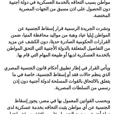
مواطن بسبب التحاقه بالخدمة العسكرية في دولة أجنبية
دون الحصول على اذن مسبق من الجهات المصرية
المختصة.
ونشرت الجريدة الرسمية قرار إسقاط الجنسية عن
المواطن إيليا عياد وهبة من مواليد محافظة المنيا، ضمن
القرارات الحكومية الصادرة حديثا، دون الكشف عن مزيد
من التفاصيل المتعلقة بالدولة الأجنبية التي التحق المواطن
بالخدمة العسكرية لديها أو طبيعة المهام التي قام بها.
ويأتي القرار في إطار تطبيق أحكام قانون الجنسية المصري
الذي ينظم حالات فقد أو إسقاط الجنسية، خاصة في ما
يتعلق بالالتحاق بالقوات المسلحة لدولة أجنبية دون إذن
رسمي من السلطات المصرية.
وبحسب القوانين المعمول بها في مصر، يجوز إسقاط
الجنسية عن أي مواطن يثبت التحاقه بخدمة عسكرية لدى
دولة أجنبية من دون الحصول على موافقة مسبقة، باعتبار