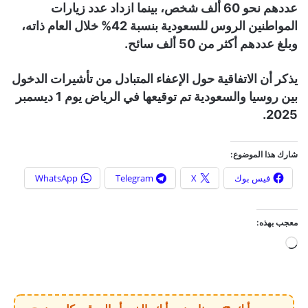
عددهم نحو 60 ألف شخص، بينما ازداد عدد زيارات
المواطنين الروس للسعودية بنسبة 42% خلال العام ذاته،
وبلغ عددهم أكثر من 50 ألف سائح.
يذكر أن الاتفاقية حول الإعفاء المتبادل من تأشيرات الدخول
بين روسيا والسعودية تم توقيعها في الرياض يوم 1 ديسمبر
2025.
شارك هذا الموضوع:
فيس بوك
X
Telegram
WhatsApp
معجب بهذه:
ج
ا
ر
ي