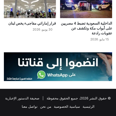
الداخلية السعودية تضبط 4 مصريين
قرار إماراتي مفاجىء يخص لبنان
على أبواب مكة وتكشف عن
30 يونيو، 2026
عقوبات رادعة
15 مايو، 2026
© حقوق النشر 2026، جميع الحقوق محفوظة |
صحيفة الدستور الإخبارية
الرئيسية
سياسية الخصوصية
من نحن
تواصل معنا