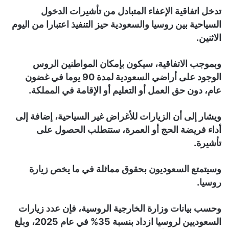
تدخل اتفاقية الإعفاء المتبادل من تأشيرات الدخول
السياحية بين روسيا والسعودية حيز التنفيذ اعتبارا من اليوم
الاثنين.
وبموجب الاتفاقية، سيكون بإمكان المواطنين الروس
الوجود على أراضي السعودية لمدة 90 يوما في غضون
عام، دون حق العمل أو التعليم أو الإقامة في المملكة.
ويشار إلى أن الزيارات للأغراض غير السياحية، إضافة إلى
أداء فريضة الحج أو العمرة، ستتطلب الحصول على
تأشيرة.
وسيتمتع السعوديون بحقوق مماثلة في ما يخص زيارة
روسيا.
وحسب بيانات وزارة الخارجية الروسية، فإن عدد زيارات
السعوديين لروسيا ازداد بنسبة 35% في عام 2025، وبلغ