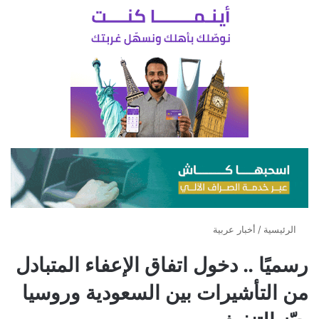
الرئيسية
/
أخبار عربية
رسميًا .. دخول اتفاق الإعفاء المتبادل
من التأشيرات بين السعودية وروسيا