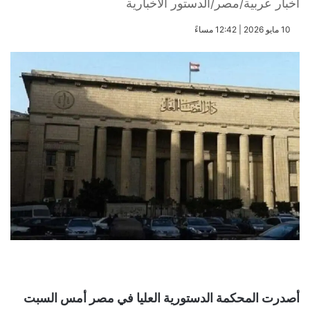
أخبار عربية/مصر/الدستور الاخبارية
​10 مايو 2026 | 12:42 مساءً
أصدرت المحكمة الدستورية العليا في مصر أمس السبت