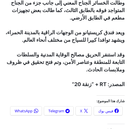
وطالت الخسائر الجناح المعني إلى جانب جزء من الجناح
المتواجد فوقه بالطابق الثالث، كما طالت بعض تجهيزات
مطعم في الطابق الأرضي.
ويعد فندق كريستيانو من الوجهات الراقية بالمدينة الحمراء،
ويشهد توافدا كبيرا للسياح من مختلف أنحاء العالم.
وقد استنفر الحريق مصالح الوقاية المدنية والسلطات
التابعة للمنطقة وعناصر الأمن، وتم فتح تحقيق في ظروف
وملابسات الحادث.
المصدر: RT + “زنقة 20”
شارك هذا الموضوع:
فيس بوك
X
Telegram
WhatsApp