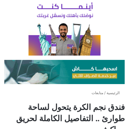
الرئيسية
/
متابعات
فندق نجم الكرة يتحول لساحة
طوارئ .. التفاصيل الكاملة لحريق