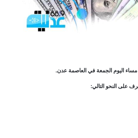
ية مساء اليوم الجمعة في العاصمة عدن.
 على النحو التالي: