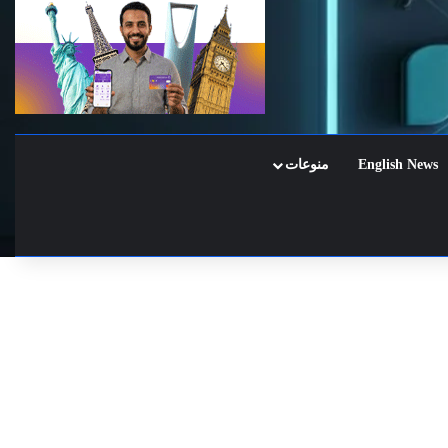
English News
منوعات