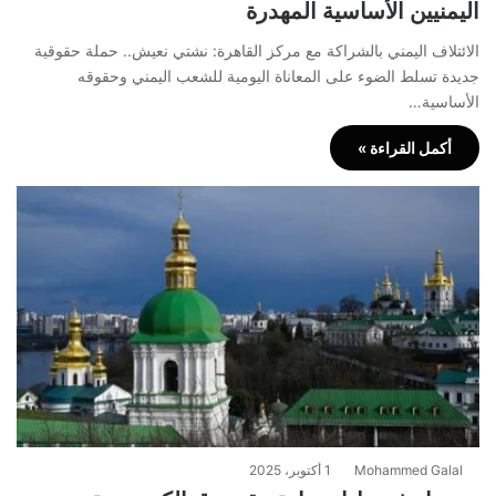
اليمنيين الأساسية المهدرة
الائتلاف اليمني بالشراكة مع مركز القاهرة: نشتي نعيش.. حملة حقوقية
جديدة تسلط الضوء على المعاناة اليومية للشعب اليمني وحقوقه
الأساسية…
أكمل القراءة »
Mohammed Galal
1 أكتوبر، 2025