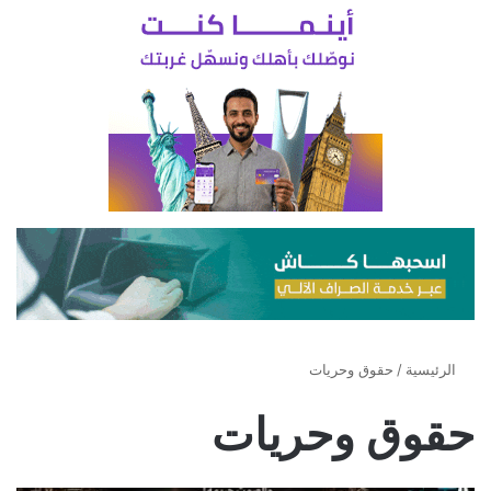
الرئيسية
/
حقوق وحريات
حقوق وحريات