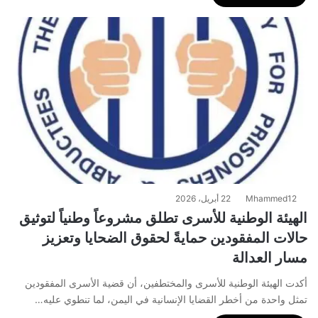
Mhammed12
22 أبريل، 2026
الهيئة الوطنية للأسرى تطلق مشروعاً وطنياً لتوثيق
حالات المفقودين حمايةً لحقوق الضحايا وتعزيز
مسار العدالة
أكدت الهيئة الوطنية للأسرى والمختطفين، أن قضية الأسرى المفقودين
تمثل واحدة من أخطر القضايا الإنسانية في اليمن، لما تنطوي عليه…