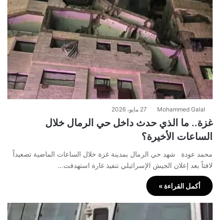
Mohammed Galal
27 مايو، 2026
غزة.. ما الذي حدث داخل حي الرمال خلال
الساعات الأخيرة؟
محمد عودة شهد حي الرمال بمدينة غزة خلال الساعات الماضية تصعيداً
لافتاً بعد إعلان الجيش الإسرائيلي تنفيذ غارة استهدفت…
أكمل القراءة »