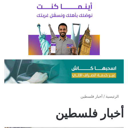
الرئيسية
/
أخبار فلسطين
أخبار فلسطين