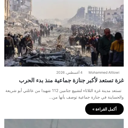
Mohammed Alttowi
4 أغسطس، 2026
غزة تستعد لأكبر جنازة جماعية منذ بدء الحرب
تستعد مدينة غزة الثلاثاء لتشييع جثامين 112 شهيدا من عائلتي أبو شريعة
والحساينة في جنازة جماعية توصف بأنها من…
أكمل القراءة »