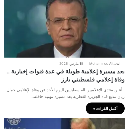
Mohammed Alttowi
15 مارس، 2026
بعد مسيرة إعلامية طويلة في عدة قنوات إخبارية ..
وفاة إعلامي فلسطيني بارز
أعلن منتدى الإعلاميين الفلسطينيين اليوم الأحد عن وفاة الإعلامي جمال
ريان مذيع قناة الجزيرة القطرية بعد مسيرة مهنية حافلة.…
أكمل القراءة »