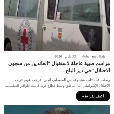
Mohammed Galal
23 مارس، 2026
مراسم طبية عاجلة لاستقبال “العائدين من سجون
الاحتلال” في دير البلح
​وصلت قبل قليل مجموعة من المعتقلين الذين أفرجت عنهم قوات
الاحتلال الإسرائيلي إلى مناطق وسط قطاع غزة. ​قامت طواقم الصليب…
أكمل القراءة »