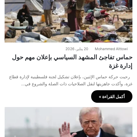
Mohammed Alttowi
20 يناير، 2026
حماس تفاجئ المشهد السياسي بإعلان مهم حول
إدارة غزة
رحبت حركة حماس الإثنين، بإعلان تشكيل لجنة فلسطينية لإدارة قطاع
غزة، وأكدت جاهزيتها لنقل الصلاحيات ذات الصلة والشروع في…
أكمل القراءة »