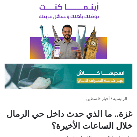
الرئيسية
/
أخبار فلسطين
غزة.. ما الذي حدث داخل حي الرمال
خلال الساعات الأخيرة؟