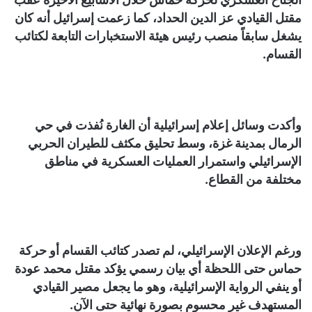
مقتل القيادي عز الدين الحداد، كما زعمت إسرائيل أنه كان
يشغل سابقاً منصب رئيس هيئة الاستخبارات التابعة لكتائب
القسام.
وأكدت وسائل إعلام إسرائيلية أن الغارة نُفذت في حي
الرمال بمدينة غزة، وسط تحليق مكثف للطيران الحربي
الإسرائيلي واستمرار العمليات العسكرية في مناطق
مختلفة من القطاع.
ورغم الإعلان الإسرائيلي، لم تصدر كتائب القسام أو حركة
حماس حتى اللحظة أي بيان رسمي يؤكد مقتل محمد عودة
أو ينفي الرواية الإسرائيلية، وهو ما يجعل مصير القيادي
المستهدف غير محسوم بصورة نهائية حتى الآن.