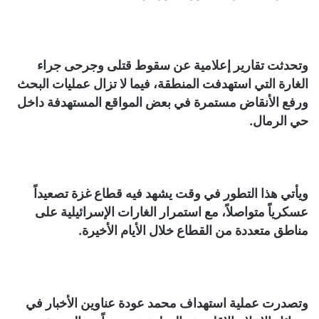
وتحدثت تقارير إعلامية عن سقوط قتلى وجرحى جراء
الغارة التي استهدفت المنطقة، فيما لا تزال عمليات البحث
ورفع الأنقاض مستمرة في بعض المواقع المستهدفة داخل
حي الرمال.
ويأتي هذا التطور في وقت يشهد فيه قطاع غزة تصعيداً
عسكرياً متواصلاً، مع استمرار الغارات الإسرائيلية على
مناطق متعددة من القطاع خلال الأيام الأخيرة.
وتصدرت عملية استهداف محمد عودة عناوين الأخبار في