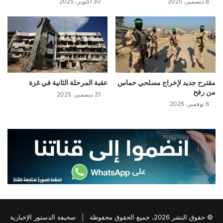
8 ديسمبر، 2025
30 أكتوبر، 2025
مقترح جديد لإخراج مسلحي حماس
عقبة المرحلة الثانية في غزة
من رفح
21 ديسمبر، 2025
6 نوفمبر، 2025
© حقوق النشر 2026، جميع الحقوق محفوظة |
صحيفة الدستور الإخبارية