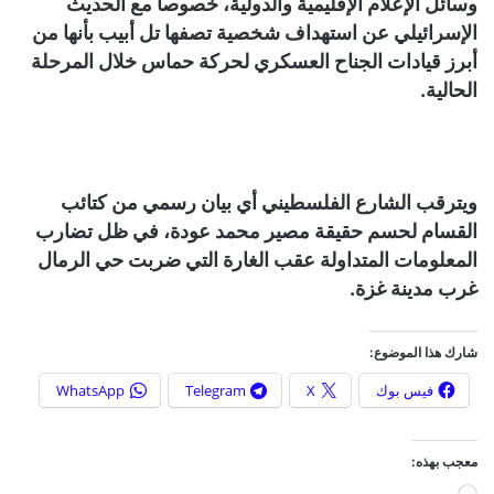
وسائل الإعلام الإقليمية والدولية، خصوصاً مع الحديث
الإسرائيلي عن استهداف شخصية تصفها تل أبيب بأنها من
أبرز قيادات الجناح العسكري لحركة حماس خلال المرحلة
الحالية.
ويترقب الشارع الفلسطيني أي بيان رسمي من كتائب
القسام لحسم حقيقة مصير محمد عودة، في ظل تضارب
المعلومات المتداولة عقب الغارة التي ضربت حي الرمال
غرب مدينة غزة.
شارك هذا الموضوع:
فيس بوك
X
Telegram
WhatsApp
معجب بهذه: