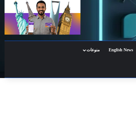
English News
منوعات