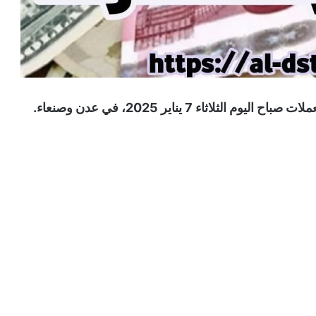
اء 7 يناير 2025، في عدن وصنعاء.