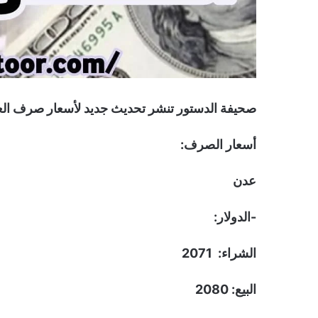
صحيفة الدستور تنشر تحديث جديد لأسعار صرف العملات صباح اليوم الثلاث
أسعار الصرف:
عدن
-الدولار:
الشراء: 2071
البيع: 2080