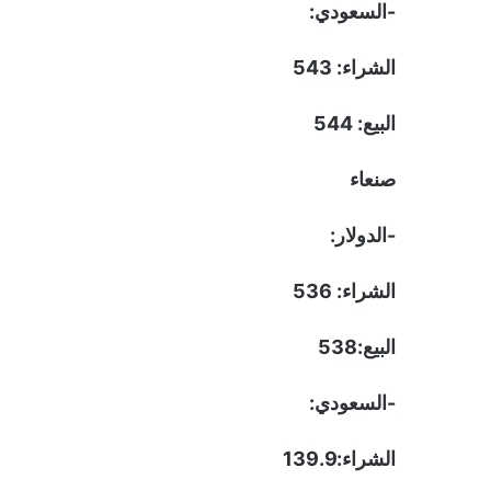
-السعودي:
الشراء: 543
البيع: 544
صنعاء
-الدولار:
الشراء: 536
البيع:538
-السعودي:
الشراء:139.9