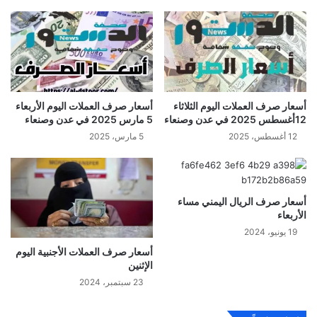
أسعار صرف العملات اليوم الثلاثاء
أسعار صرف العملات اليوم الأربعاء
12أغسطس 2025 في عدن وصنعاء
5 مارس 2025 في عدن وصنعاء
12 أغسطس، 2025
5 مارس، 2025
أسعار صرف الريال اليمني مساء
الأربعاء
19 يونيو، 2024
أسعار صرف العملات الأجنبية اليوم
الإثنين
23 سبتمبر، 2024