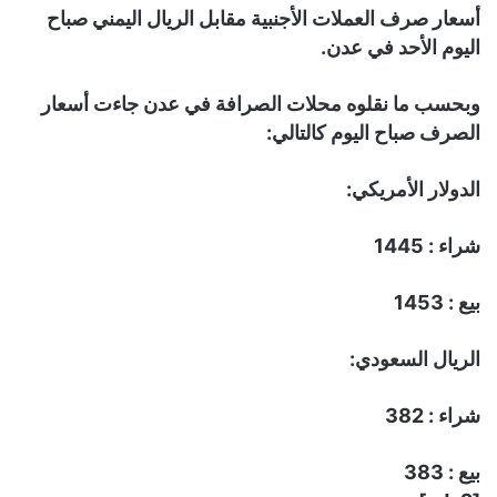
أسعار صرف العملات الأجنبية مقابل الريال اليمني صباح
اليوم الأحد في عدن.
وبحسب ما نقلوه محلات الصرافة في عدن جاءت أسعار
الصرف صباح اليوم كالتالي:
الدولار الأمريكي:
شراء : 1445
بيع : 1453
الريال السعودي:
شراء : 382
بيع : 383