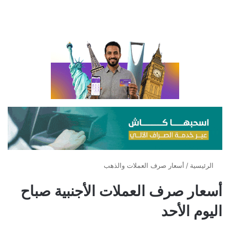
الرئيسية
/
أسعار صرف العملات والذهب
أسعار صرف العملات الأجنبية صباح
اليوم الأحد