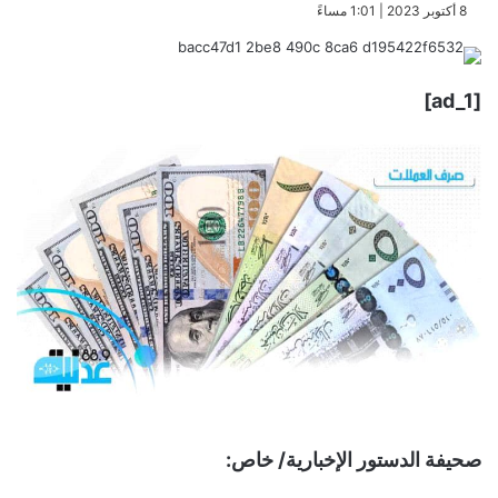
​8 أكتوبر 2023 | 1:01 مساءً
[ad_1]
صحيفة الدستور الإخبارية/ خاص: