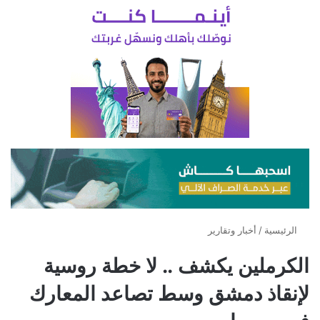
الرئيسية
/
أخبار وتقارير
الكرملين يكشف .. لا خطة روسية
لإنقاذ دمشق وسط تصاعد المعارك