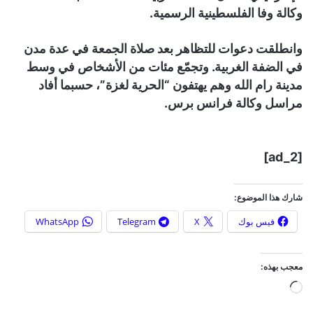
وكالة وفا الفلسطينية الرسمية.
وانطلقت دعوات للتظاهر بعد صلاة الجمعة في عدة مدن
في الضفة الغربية. وتجمّع مئات من الأشخاص في وسط
مدينة رام الله وهم يهتفون “الحرية لغزة”، حسبما أفاد
مراسل وكالة فرانس برس.
[ad_2]
شارك هذا الموضوع:
فيس بوك
X
Telegram
WhatsApp
معجب بهذه:
ج
ا