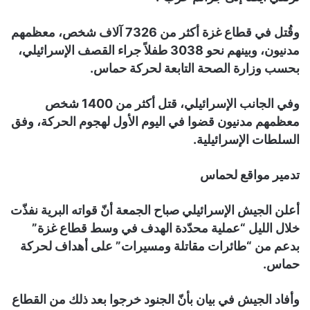
وقُتل في قطاع غزة أكثر من 7326 آلاف شخص، معظمهم
مدنيون، وبينهم نحو 3038 طفلاً جراء القصف الإسرائيلي،
بحسب وزارة الصحة التابعة لحركة حماس.
وفي الجانب الإسرائيلي، قتل أكثر من 1400 شخص
معظمهم مدنيون قضوا في اليوم الأول لهجوم الحركة، وفق
السلطات الإسرائيلية.
تدمير مواقع لحماس
أعلن الجيش الإسرائيلي صباح الجمعة أنّ قواته البرية نفذّت
خلال الليل “عملية محدّدة الهدف في وسط قطاع غزة”
بدعم من “طائرات مقاتلة ومسيرات” على أهداف لحركة
حماس.
وأفاد الجيش في بيان بأنّ الجنود خرجوا بعد ذلك من القطاع