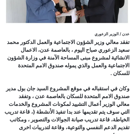
عدن / الوزير الزعوري
تفقد معالي وزير الشؤون الاجتماعية والعمل الدكتور محمد
سعيد الزعوري صباح اليوم ، بالعاصمة عدن، الاعمال
الانشائية لمشروع مبنى المساحة الآمنة في وزارة الشؤون
الاجتماعية والعمل والذي يموله صندوق الامم المتحدة
للسكان .
وكان في استقباله في موقع المشروع السيد جان بول مدير
صندوق الامم المتحدة للسكان بالعاصمة عدن ، وتفقد
معالي الوزير أعمال التشييد لمكونات المشروع والخدمات
التي سوف يتم تقديمها عند بدا تنفيذ الأنشطة (، قاعة تدريب
الخياطة، قاعة تدريب صيانة الجوالات والتصوير ، ومكاتب
تقديم الدعم النفسي والتوعية، وقاعة لتدريبات اخرى