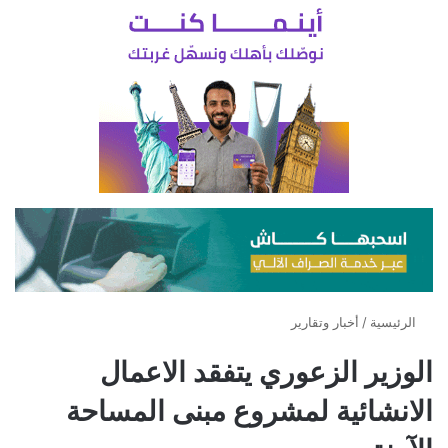
الرئيسية
/
أخبار وتقارير
الوزير الزعوري يتفقد الاعمال
الانشائية لمشروع مبنى المساحة