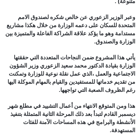
متنوعة) .
وعبر الوزير الزعوري عن خالص شكره لصندوق الامم
المتحدة للسكان على دعمه الوزارة من خلال هكذا مشاريع
مستدامة وهو ما يؤكد علاقة الشراكة الفاعلة والمتميزة بين
الوزارة والصندوق.
يأتي هذا المشروع ضمن النجاحات المتعددة التي حققتها
الوزارة بقيادة الدكتور محمد سعيد الزعوري وزير الشؤون
الاجتماعية والعمل ،الذي عمل نقلة نوعية للوزارة وتمكنت
من تقديم خدماتها للمستفيدين والقيام بالمهام الموكلة اليها
رغم الظروف الصعبة التي تواجهها.
هذا ومن المتوقع الانتهاء من أعمال التشييد في مطلع شهر
ديسمبر القادم لتبدأ بعد ذلك المرحلة الثانية المتمثلة بتنفيذ
الأنشطة والبرامج في هذه المساحات الآمنة للفئات
المستهدفة.