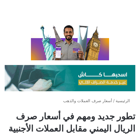
الرئيسية
/
أسعار صرف العملات والذهب
تطور جديد ومهم في أسعار صرف
الريال اليمني مقابل العملات الأجنبية