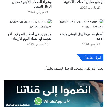
اليمني مقابل العملات الاجنبية
وشراء العملات الأجنبية مقابل
الريال اليمني
21 مارس، 2024
24 فبراير، 2024
أسعار صرف الريال اليمني مساء
مد وجزر في أسعار الصرف.. آخر
الأحد
تحديث لها مساء اليوم الأربعاء
23 يونيو، 2024
20 سبتمبر، 2023
اترك تعليقاً
يجب أنت تكون
مسجل الدخول
لتضيف تعليقاً.