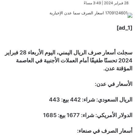
​28 فبراير 2024 | 3:49 مساءً
[ad_1]
سجلت أسعار صرف الريال اليمني، اليوم الأربعاء 28 فبراير
2024 تحسنًا طفيفًا أمام العملات الأجنبية في العاصمة
المؤقتة عدن.
الأسعار في عدن:
الريال السعودي: شراء: 442 بيع: 443
الدولار الأمريكي: شراء: 1677 بيع: 1685
أسعار الصرف في صنعاء: