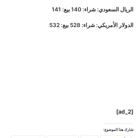
الريال السعودي: شراء: 140 بيع: 141
الدولار الأمريكي: شراء: 528 بيع: 532
[ad_2]
شارك هذا الموضوع: