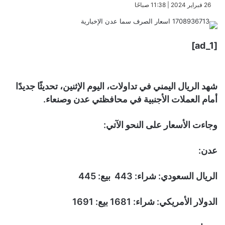
​26 فبراير 2024 | 11:38 صباحًا
[ad_1]
شهد الريال اليمني في تداولات، اليوم الإثنين، تحديثًا جديدًا
أمام العملات الأجنبية في محافظتي عدن وصنعاء.
وجاءت الأسعار على النحو الآتي:
عدن:
الريال السعودي: شراء: 443 بيع: 445
الدولار الأمريكي: شراء: 1681 بيع: 1691