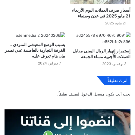
أسعار صرف العملات اليوم الأربعاء
21 مايو 2025 في عدن وصنعاء
21 مايو، 2025
بسبب الوضع المعيشي المتردي ..
الغرفة التجارية بالعاصمة عدن تصدر
إستمرار إنهيار الريال اليمني مقابل
بيان هام تعرف عليه
العملات الأجنبية مساء الجمعة
7 فبراير، 2024
3 نوفمبر، 2023
اترك تعليقاً
يجب أنت تكون
مسجل الدخول
لتضيف تعليقاً.