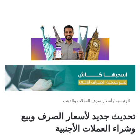
الرئيسية
/
أسعار صرف العملات والذهب
تحديث جديد لأسعار الصرف وبيع
وشراء العملات الأجنبية