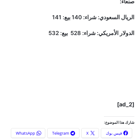
صنعاء:
الريال السعودي: شراء: 140 بيع: 141
الدولار الأمريكي: شراء: 528 بيع: 532
[ad_2]
شارك هذا الموضوع:
فيس بوك
X
Telegram
WhatsApp