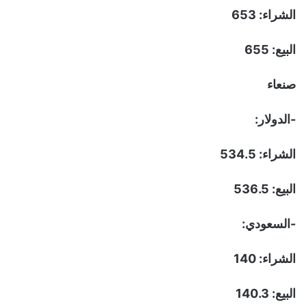
الشراء: 653
البيع: 655
صنعاء
-الدولار:
الشراء: 534.5
البيع: 536.5
-السعودي:
الشراء: 140
البيع: 140.3