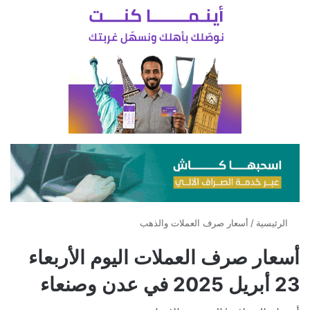
الرئيسية
/
أسعار صرف العملات والذهب
أسعار صرف العملات اليوم الأربعاء
23 أبريل 2025 في عدن وصنعاء