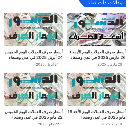
مقالات ذات صلة
أسعار صرف العملات اليوم الأربعاء
أسعار صرف العملات اليوم الخميس
26 مارس 2025 في عدن وصنعاء
24 أبريل 2025 في عدن وصنعاء
26 مارس، 2025
24 أبريل، 2025
أسعار صرف العملات اليوم الأحد 18
أسعار صرف العملات اليوم الخميس
مايو 2025 في عدن وصنعاء
22 مايو 2025 في عدن وصنعاء
18 مايو، 2025
22 مايو، 2025