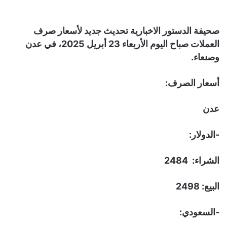
صحيفة الدستور الاخبارية تحديث جديد لأسعار صرف
العملات صباح اليوم الأربعاء 23 أبريل 2025، في عدن
وصنعاء.
أسعار الصرف:
عدن
-الدولار:
الشراء: 2484
البيع: 2498
-السعودي: