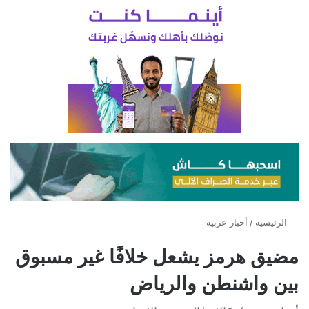
الرئيسية
/
أخبار عربية
مضيق هرمز يشعل خلافًا غير مسبوق
بين واشنطن والرياض