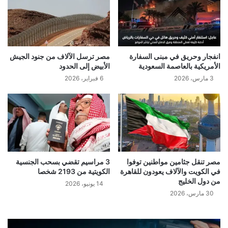
انفجار وحريق في مبنى السفارة
مصر ترسل الآلاف من جنود الجيش
الأمريكية بالعاصمة السعودية
الأبيض إلى الحدود
3 مارس، 2026
6 فبراير، 2026
مصر تنقل جثامين مواطنين توفوا
3 مراسيم تقضي بسحب الجنسية
في الكويت والآلاف يعودون للقاهرة
الكويتية من 2193 شخصا
من دول الخليج
14 يونيو، 2026
30 مارس، 2026