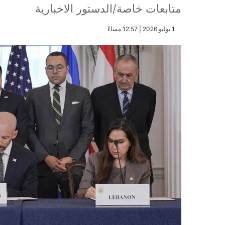
متابعات خاصة/الدستور الاخبارية
​1 يوليو 2026 | 12:57 مساءً