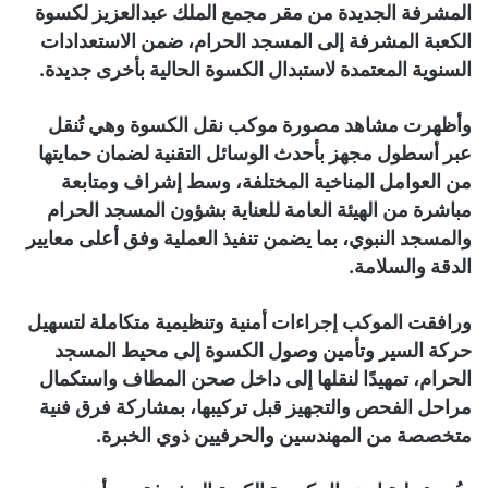
المشرفة الجديدة من مقر مجمع الملك عبدالعزيز لكسوة
الكعبة المشرفة إلى المسجد الحرام، ضمن الاستعدادات
السنوية المعتمدة لاستبدال الكسوة الحالية بأخرى جديدة.
وأظهرت مشاهد مصورة موكب نقل الكسوة وهي تُنقل
عبر أسطول مجهز بأحدث الوسائل التقنية لضمان حمايتها
من العوامل المناخية المختلفة، وسط إشراف ومتابعة
مباشرة من الهيئة العامة للعناية بشؤون المسجد الحرام
والمسجد النبوي، بما يضمن تنفيذ العملية وفق أعلى معايير
الدقة والسلامة.
ورافقت الموكب إجراءات أمنية وتنظيمية متكاملة لتسهيل
حركة السير وتأمين وصول الكسوة إلى محيط المسجد
الحرام، تمهيدًا لنقلها إلى داخل صحن المطاف واستكمال
مراحل الفحص والتجهيز قبل تركيبها، بمشاركة فرق فنية
متخصصة من المهندسين والحرفيين ذوي الخبرة.