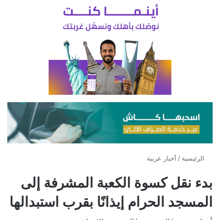
الرئيسية
/
أخبار عربية
بدء نقل كسوة الكعبة المشرفة إلى
المسجد الحرام إيذانًا بقرب استبدالها