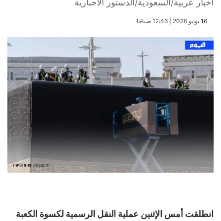
أخبار عربية/السعودية/الدستور الاخبارية
​16 يونيو 2026 | 12:46 صباحًا
انطلقت أمس الإثنين عملية النقل الرسمية لكسوة الكعبة