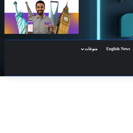
English News
منوعات