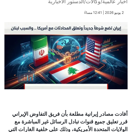
أخبار عالمية/وكالات/الدستور الاخبارية
​2 يونيو 2026 | 12:41 مساءً
أفادت مصادر إيرانية مطلعة بأن فريق التفاوض الإيراني
قرر تعليق جميع قنوات تبادل الرسائل غير المباشرة مع
الولايات المتحدة الأمريكية، وذلك على خلفية الغارات التي