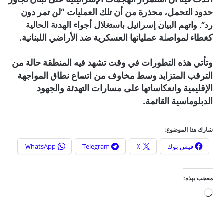
حدود التحمل، محذرة من أن تلك العمليات “لن تمر دون
رد”. واتهم البيان إسرائيل باستغلال أجواء الهدنة الحالية
كغطاء لمواصلة عملياتها العسكرية ضد الأراضي اللبنانية.
وتأتي هذه التطورات في وقت تشهد فيه المنطقة حالة من
الترقب المتزايد وسط مخاوف من اتساع نطاق المواجهة
الإقليمية وانعكاساتها على مسارات التهدئة والجهود
الدبلوماسية القائمة.
شارك هذا الموضوع:
فيس بوك
X
Telegram
WhatsApp
معجب بهذه:
ج
ا
ر