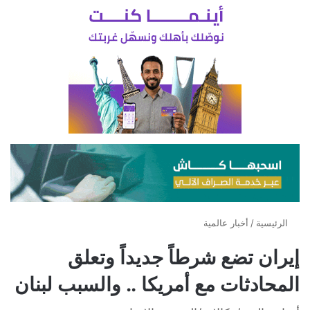
الرئيسية
/
أخبار عالمية
إيران تضع شرطاً جديداً وتعلق
المحادثات مع أمريكا .. والسبب لبنان