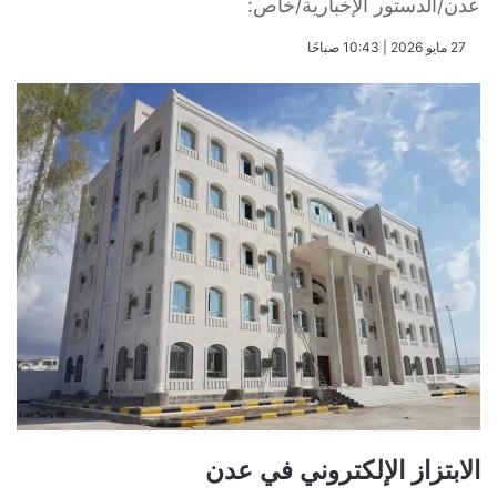
عدن/الدستور الإخبارية/خاص:
​27 مايو 2026 | 10:43 صباحًا
الابتزاز الإلكتروني في عدن