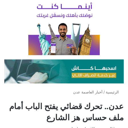
الرئيسية
/
أخبار العاصمة عدن
عدن.. تحرك قضائي يفتح الباب أمام
ملف حساس هز الشارع