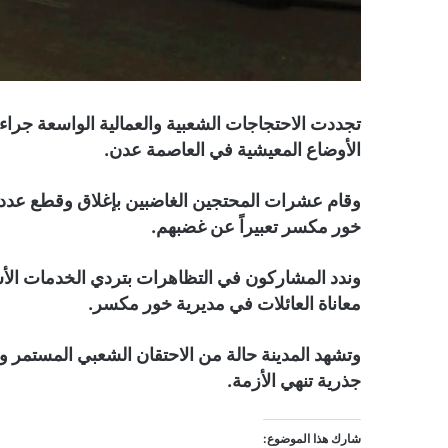
تجددت الاحتجاجات الشعبية والعمالية الواسعة جراء ال
الأوضاع المعيشية في العاصمة عدن.
وقام عشرات المحتجين الغاضبين بإغلاق وقطع عدد 
خور مكسر تعبيراً عن غضبهم.
وندد المشاركون في التظاهرات بتردي الخدمات ال
معاناة العائلات في مديرية خور مكسر.
وتشهد المدينة حالة من الاحتقان الشعبي المستمر
جذرية تنهي الأزمة.
شارك هذا الموضوع: