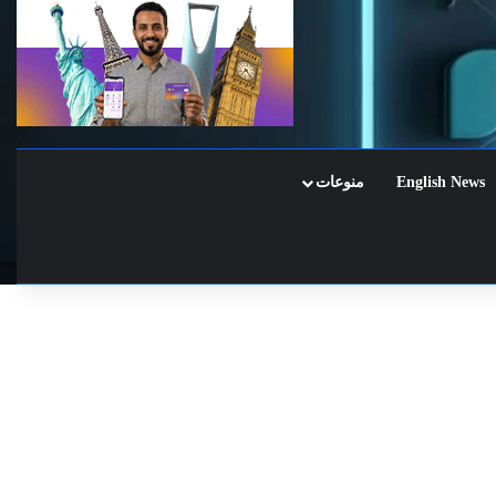
English News
منوعات