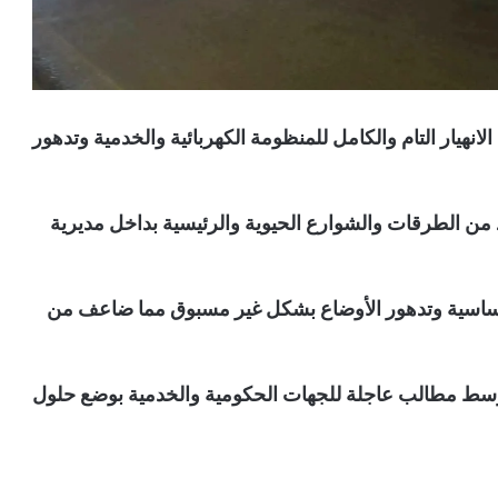
انهيار التام والكامل للمنظومة الكهربائية والخدمية وتدهور
من الطرقات والشوارع الحيوية والرئيسية بداخل مديرية
أساسية وتدهور الأوضاع بشكل غير مسبوق مما ضاعف من
 وسط مطالب عاجلة للجهات الحكومية والخدمية بوضع حلول