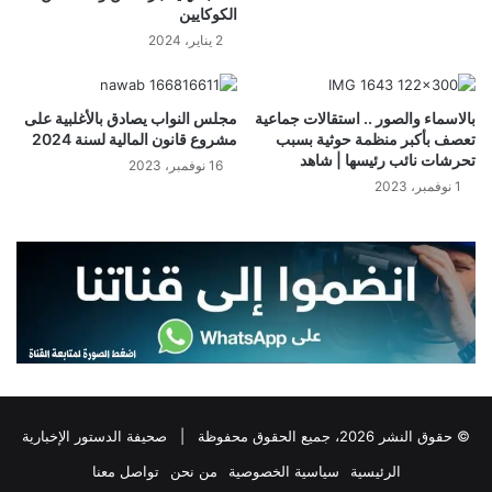
الكوكايين
2 يناير، 2024
بالاسماء والصور .. استقالات جماعية
مجلس النواب يصادق بالأغلبية على
تعصف بأكبر منظمة حوثية بسبب
مشروع قانون المالية لسنة 2024
تحرشات نائب رئيسها | شاهد
16 نوفمبر، 2023
1 نوفمبر، 2023
© حقوق النشر 2026، جميع الحقوق محفوظة |
صحيفة الدستور الإخبارية
الرئيسية
سياسية الخصوصية
من نحن
تواصل معنا