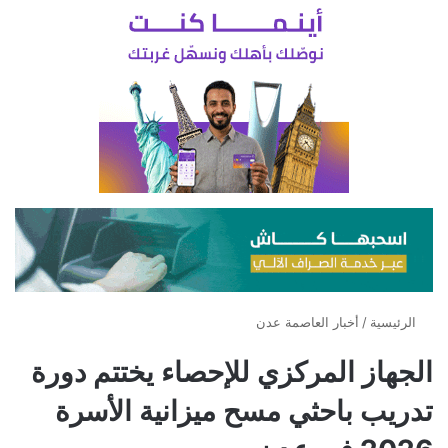
الرئيسية
/
أخبار العاصمة عدن
الجهاز المركزي للإحصاء يختتم دورة
تدريب باحثي مسح ميزانية الأسرة