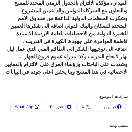
الميدان، مؤكدًة الالتزام بالجدول الزمني المحدد للمسح
وبالتعاون مع الشركاء الدوليين والداعمين للمشروع.
وشكرت المنظمات الدولية الداعمة من صندوق الامم
المتحدة للسكان والبنك الدولي اضافة الى شكرها العميق
للخبيرة الدولية من الاحصاءات العامة الاردنية الاستاذة
فاطمة العوامرة على جهودها الكبيرة في التدريب .
اضافة الى توجيهها الشكر الى الطاقم الفني الذي عمل ليل
نهار لانجاح التدريب وكذا مدراء عموم فروع الجهاز ..
وشددت على الباحثات ورؤساء الفرق على الالتزام بالمعايير
الاحصائية في هذا المسح وبنا يحقق اعلى جودة في البيانات
.
شارك هذا الموضوع:
فيس بوك
X
Telegram
WhatsApp
معجب بهذه: