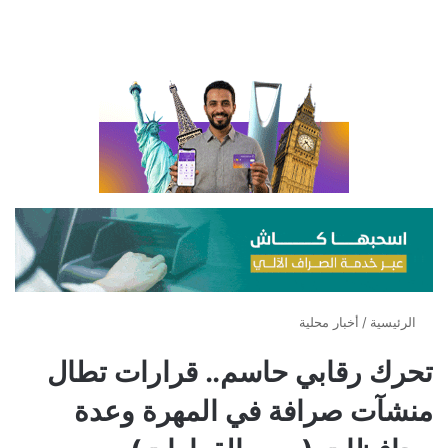
الرئيسية
/
أخبار محلية
تحرك رقابي حاسم.. قرارات تطال
منشآت صرافة في المهرة وعدة