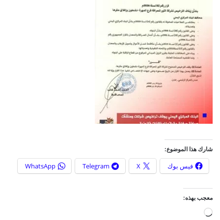
شارك هذا الموضوع:
فيس بوك
X
Telegram
WhatsApp
معجب بهذه:
ج