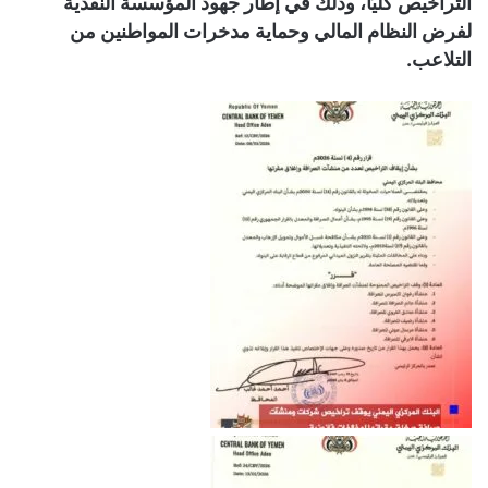
التراخيص كليًا، وذلك في إطار جهود المؤسسة النقدية
لفرض النظام المالي وحماية مدخرات المواطنين من
التلاعب.