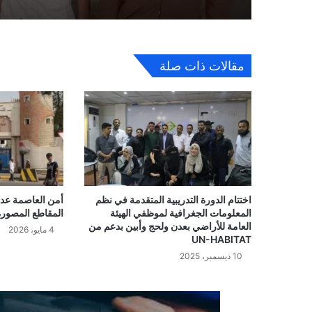
مقالات ذات صلة
اختتام الدورة التدريبية المتقدمة في نظم
أمن العاصمة عدن
المعلومات الجغرافية لموظفي الهيئة
المقاطع المصورة
العامة للأراضي بعدن ولحج وأبين بدعم من
4 مايو، 2026
UN-HABITAT
10 ديسمبر، 2025