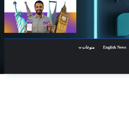
English News
منوعات