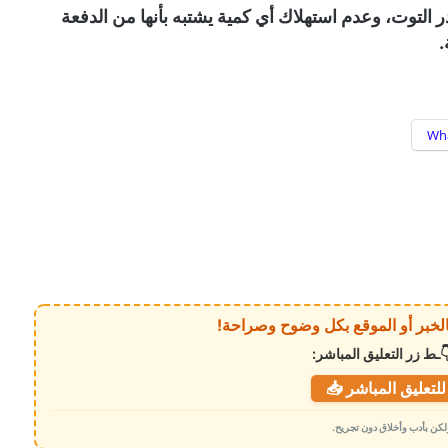
توت، وعدم استهلاك أي كمية يشتبه بأنها من الدفعة
.
Wh
ـط زر التعليق المباشر:
لتعليق المباشر 📥
 ولكن بأدب وأخلاق دون تجريح.