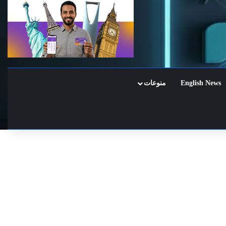
English News
منوعات