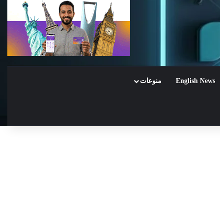
English News
منوعات