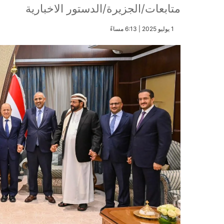
متابعات/الجزيرة/الدستور الاخبارية
​1 يوليو 2025 | 6:13 مساءً