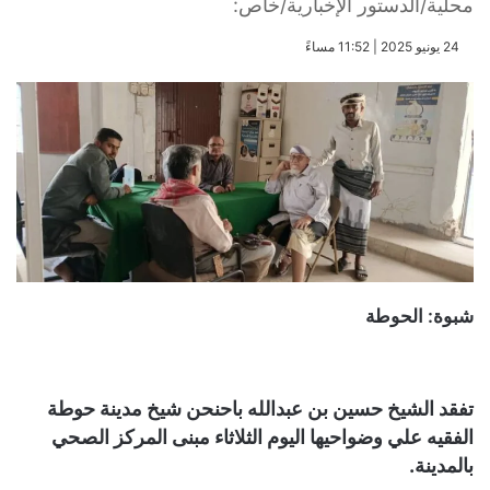
محلية/الدستور الإخبارية/خاص:
​24 يونيو 2025 | 11:52 مساءً
شبوة: الحوطة
تفقد الشيخ حسين بن عبدالله باحنحن شيخ مدينة حوطة
الفقيه علي وضواحيها اليوم الثلاثاء مبنى المركز الصحي
بالمدينة.