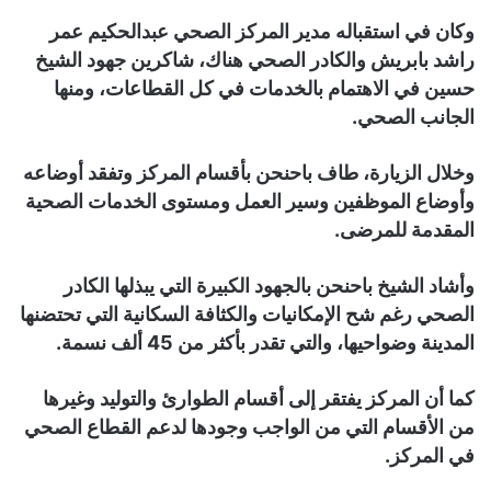
وكان في استقباله مدير المركز الصحي عبدالحكيم عمر
راشد بابريش والكادر الصحي هناك، شاكرين جهود الشيخ
حسين في الاهتمام بالخدمات في كل القطاعات، ومنها
الجانب الصحي.
وخلال الزيارة، طاف باحنحن بأقسام المركز وتفقد أوضاعه
وأوضاع الموظفين وسير العمل ومستوى الخدمات الصحية
المقدمة للمرضى.
وأشاد الشيخ باحنحن بالجهود الكبيرة التي يبذلها الكادر
الصحي رغم شح الإمكانيات والكثافة السكانية التي تحتضنها
المدينة وضواحيها، والتي تقدر بأكثر من 45 ألف نسمة.
كما أن المركز يفتقر إلى أقسام الطوارئ والتوليد وغيرها
من الأقسام التي من الواجب وجودها لدعم القطاع الصحي
في المركز.