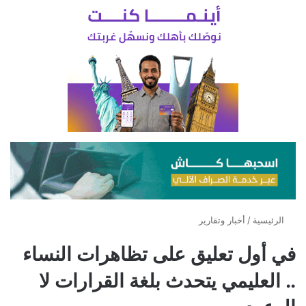
الرئيسية
/
أخبار وتقارير
في أول تعليق على تظاهرات النساء
.. العليمي يتحدث بلغة القرارات لا