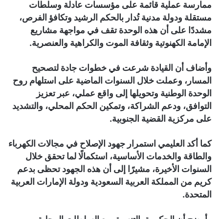
ممارسة عملية قائمة على مؤسسات عادلة وسلطات
مستقلة ودولة مدنية تُدار بالحكم الرشيد وتكافؤ الفرص،
مشددًا على أن هذه الوحدة تقف في مواجهة مشاريع
الإمامة الكهنوتية وثقافة الموت والكراهية والعنصرية.
وأضاف أن القيادة شرعت في خطوات جادة لتصحيح
المسار، وعملت خلال السنوات الماضية على استلهام روح
الوحدة الوطنية وتحويلها إلى واقع عملي، عبر تعزيز
التوافق، ودعم الشراكة، وتمكين الحكم المحلي، والتشديد
على مركزية القضية الجنوبية.
كما أكد العليمي استمرار جهود الإصلاح في مجالات الكهرباء
والطاقة والخدمات الأساسية، استكمالًا لما تحقق خلال
السنوات الأخيرة، مشيرًا إلى أن هذه الجهود تحظى بدعم
كريم من المملكة العربية السعودية ودولة الإمارات العربية
المتحدة.