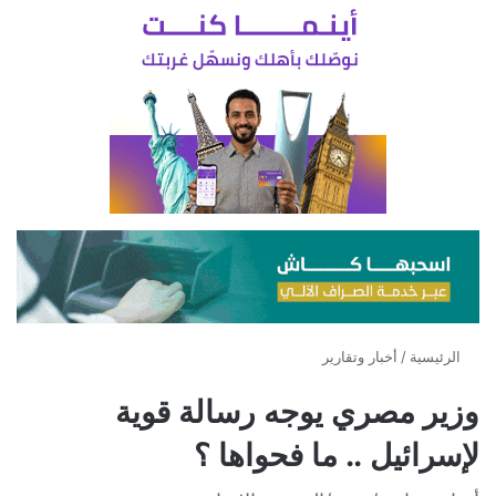
الرئيسية
/
أخبار وتقارير
وزير مصري يوجه رسالة قوية
لإسرائيل .. ما فحواها ؟