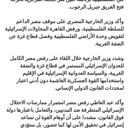
فتح الفريق جبريل الرجوب.
وأكد وزير الخارجية المصري على موقف مصر الداعم
للسلطة الفلسطينية، ورفض القاهرة المحاولات الإسرائيلية
لتقويض وحدة الأراضي الفلسطينية وفصل قطاع غزة عن
الضفة الغربية.
وشدد وزير الخارجية خلال اللقاء على رفض مصر الكامل
للعدوان الإسرائيلي المستمر في قطاع غزة والضفة
الغربية، والسياسة العدوانية الإسرائيلية في الإقليم
واستخدامها القوة العسكرية الغاشمة دون أدني اعتبار
لمحددات القانون الدولي الإنساني.
وأكد عبد العاطي رفض مصر استمرار ممارسات الاحتلال
الإسرائيلي المتطرفة ضد المدنيين، والتعامل باعتبارها دولة
فوق القانون، مشددا على أن أوهام القوة لن تساعد
إسرائيل في تحقيق الأمن لها كما تتصور، بل ستؤدي