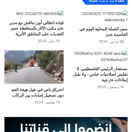
قيادة انتقالي أبين تناقش مع مدير
عام مكتب الآثار بالمحافظة حجم
سعر العملة المحلية اليوم في
التعديات على المناطق الأثرية
العاصمة عدن
10 يناير، 2024
28 مارس، 2024
مستشار الرئيس الفلسطيني: لا
تقليص لصلاحيات عباس.. ولا نقبل
إملاءات خارجية
18 ديسمبر، 2023
احتراق باص في نقيل هيجة العبد
دون تسجيل إصابات بين الركاب
19 نوفمبر، 2024