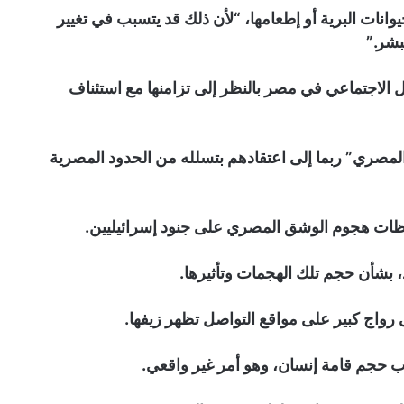
وانات البرية أو إطعامها، “لأن ذلك قد يتسبب في تغيير
بشر.”
ل الاجتماعي في مصر بالنظر إلى تزامنها مع استئناف
لمصري” ربما إلى اعتقادهم بتسلله من الحدود المصرية
ظات هجوم الوشق المصري على جنود إسرائيليين.
 بشأن حجم تلك الهجمات وتأثيرها.
واج كبير على مواقع التواصل تظهر زيفها.
 حجم قامة إنسان، وهو أمر غير واقعي.