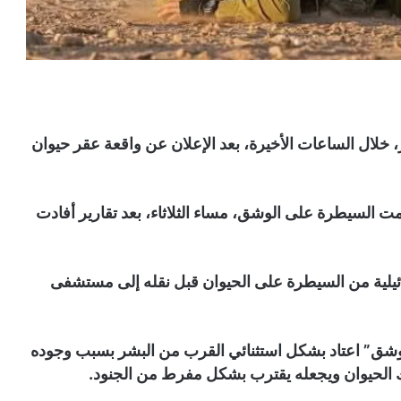
لال الساعات الأخيرة، بعد الإعلان عن واقعة عقر حيوان
مت السيطرة على الوشق، مساء الثلاثاء، بعد تقارير أفادت
يلية من السيطرة على الحيوان قبل نقله إلى مستشفى
الوشق” اعتاد بشكل استثنائي القرب من البشر بسبب وجوده
 الحيوان ويجعله يقترب بشكل مفرط من الجنود.