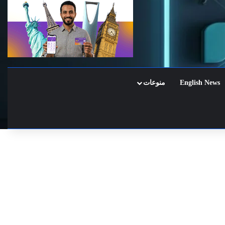
English News
منوعات