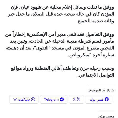
ووفق ما نقلت وسائل إعلام محلية عن شهود عيان، فإن
المؤذن كان في حالة صحية جيدة قبل الصلاة، ما جعل خبر
وفاته صدمة للجميع.
ووفق التفاصيل فقد تلقى مدير أمن الإسكندرية إخطاراً من
مأمور قسم شرطة مدينة الدخيلة عن الحادث، وتبين بعد
الفحص مصرع المؤذن في مسجد “التقوى”، بعد أن دهسته
سيارة أجرة “ميكروباص.
وسبب رحيله حزن وتعاطف أهالي المنطقة ورواد مواقع
التواصل الاجتماعي.
شارك هذا الموضوع:
فيس بوك
X
Telegram
WhatsApp
معجب بهذه: